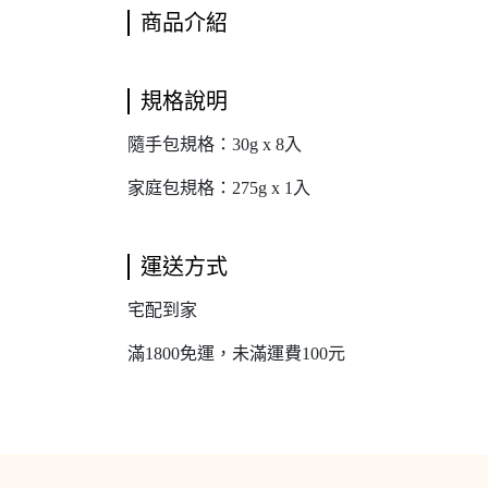
商品介紹
規格說明
隨手包規格：30g x 8入
家庭包規格：275g x 1入
運送方式
宅配到家
滿1800免運，未滿運費100元