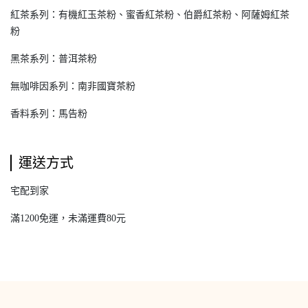
紅茶系列：有機紅玉茶粉、蜜香紅茶粉、伯爵紅茶粉、阿薩姆紅茶
粉
黑茶系列：普洱茶粉
無咖啡因系列：南非國寶茶粉
香料系列：馬告粉
運送方式
宅配到家
滿1200免運，未滿運費80元