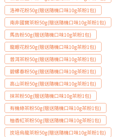
洛神花粉50g(贈送隨機口味10g茶粉1包)
南非國寶茶粉50g(贈送隨機口味10g茶粉1包)
馬告粉50g(贈送隨機口味10g茶粉1包)
龍眼花粉50g(贈送隨機口味10g茶粉1包)
普洱茶粉50g(贈送隨機口味10g茶粉1包)
碧螺春粉50g(贈送隨機口味10g茶粉1包)
高山茶粉50g(贈送隨機口味10g茶粉1包)
抹茶粉50g(贈送隨機口味10g茶粉1包)
有機綠茶粉50g(贈送隨機口味10g茶粉1包)
柚香紅茶粉50g(贈送隨機口味10g茶粉1包)
炭培烏龍茶粉50g(贈送隨機口味10g茶粉1包)