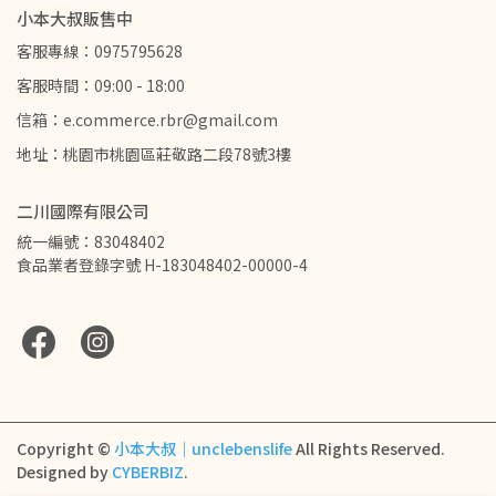
小本大叔販售中
客服專線：0975795628
客服時間：09:00 - 18:00
信箱：e.commerce.rbr@gmail.com
地址：桃園市桃園區莊敬路二段78號3樓
二川國際有限公司
統一編號：83048402
食品業者登錄字號 H-183048402-00000-4
Copyright ©
小本大叔｜unclebenslife
All Rights Reserved.
Designed by
CYBERBIZ
.