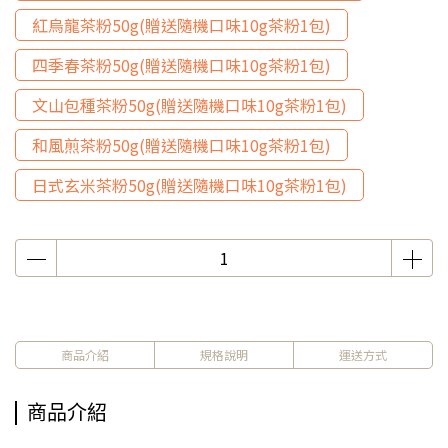
紅烏龍茶粉50g(贈送隨機口味10g茶粉1包)
四季春茶粉50g(贈送隨機口味10g茶粉1包)
文山包種茶粉50g(贈送隨機口味10g茶粉1包)
和風煎茶粉50g(贈送隨機口味10g茶粉1包)
日式玄米茶粉50g(贈送隨機口味10g茶粉1包)
商品介紹
規格說明
運送方式
商品介紹