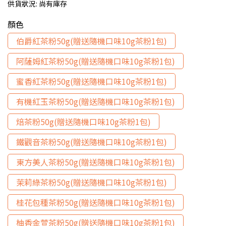
供貨狀況:
尚有庫存
顏色
伯爵紅茶粉50g(贈送隨機口味10g茶粉1包)
阿薩姆紅茶粉50g(贈送隨機口味10g茶粉1包)
蜜香紅茶粉50g(贈送隨機口味10g茶粉1包)
有機紅玉茶粉50g(贈送隨機口味10g茶粉1包)
焙茶粉50g(贈送隨機口味10g茶粉1包)
鐵觀音茶粉50g(贈送隨機口味10g茶粉1包)
東方美人茶粉50g(贈送隨機口味10g茶粉1包)
茉莉綠茶粉50g(贈送隨機口味10g茶粉1包)
桂花包種茶粉50g(贈送隨機口味10g茶粉1包)
柚香金萱茶粉50g(贈送隨機口味10g茶粉1包)