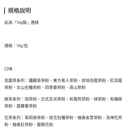
規格說明
此為『50g裝』連結
規格：50g/包
口味：
烏龍茶系列：鐵觀音茶粉、東方美人茶粉、炭培烏龍茶粉、紅烏龍
茶粉、文山包種茶粉、四季春茶粉、高山茶粉
綠茶系列：焙茶粉、日式玄米茶粉、和風煎茶粉、抹茶粉、有機綠
茶粉、碧螺春茶粉
花茶系列：茉莉綠茶粉、桂花包種茶粉、柚香金萱茶粉、洛神花茶
粉、柚香紅茶粉、龍眼花粉