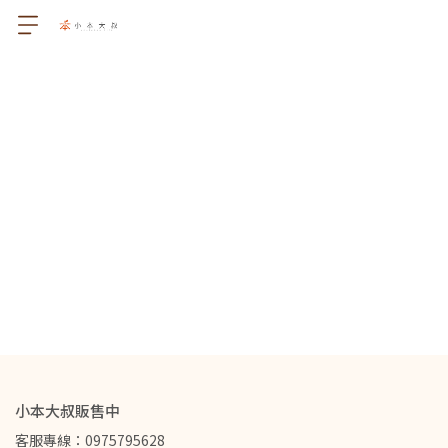
小本大叔販售中
客服專線：0975795628