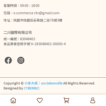
客服時間：09:00 - 18:00
信箱：e.commerce.rbr@gmail.com
地址：桃園市桃園區莊敬路二段78號3樓
二川國際有限公司
統一編號：83048402
食品業者登錄字號 H-183048402-00000-4
Copyright ©
小本大叔｜unclebenslife
All Rights Reserved.
Designed by
CYBERBIZ
.